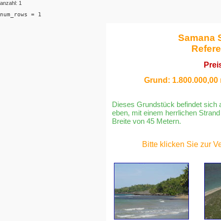
anzahl: 1
num_rows = 1
Samana S
Refere
Prei
Grund: 1.800.000,00 
Dieses Grundstück befindet sich 
eben, mit einem herrlichen Strand
Breite von 45 Metern.
Bitte klicken Sie zur 