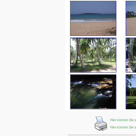
Hier können Sie 
Hier können Sie 